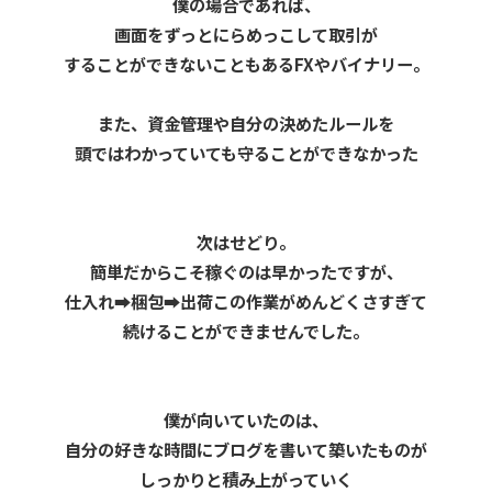
僕の場合であれば、
画面をずっとにらめっこして取引が
することができないこともあるFXやバイナリー。
また、
資金管理や自分の決めたルールを
頭ではわかっていても守ることができなかった
次はせどり。
簡単だからこそ稼ぐのは早かったですが、
仕入れ➡︎梱包➡︎出荷この作業がめんどくさすぎて
続けることができませんでした。
僕が向いていたのは、
自分の好きな時間にブログを書いて築いたものが
しっかりと積み上がっていく