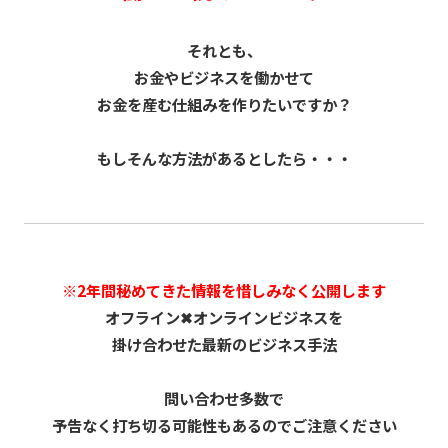
それとも、
お金やビジネスを働かせて
お金を産む仕組みを作りたいですか？
もしそんな方法があるとしたら・・・
※2年間秘めてきた情報を惜しみなく公開します
オフライン✖︎オンラインビジネスを
掛け合わせた最新のビジネス手法
問い合わせ多数で
予告なく打ち切る可能性もあるのでご注意ください