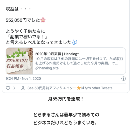
月55万円を達成！
とらまるさんは最年少で初めての
ビジネスだけれどもうまくいき、