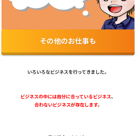
その他のお仕事も
いろいろなビジネスを行ってきました。
ビジネスの中には自分に合っているビジネス
、
合わないビジネスが存在します。