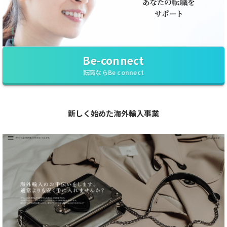
Be-connect
転職ならBe connect
新しく始めた海外輸入事業