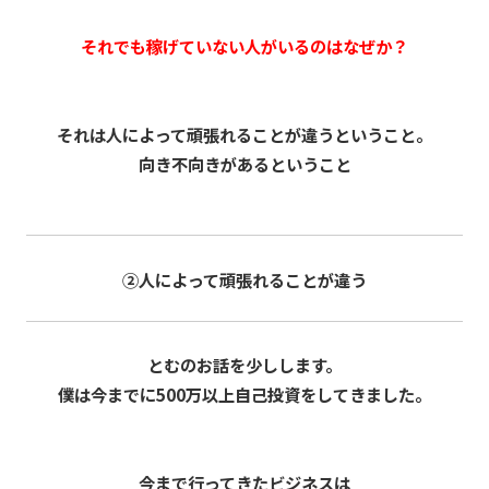
それでも稼げていない人がいるのはなぜか？
それは人によって頑張れることが違うということ。
向き不向きがあるということ
②人によって頑張れることが違う
とむのお話を少しします。
僕は今までに500万以上自己投資をしてきました。
今まで行ってきたビジネスは