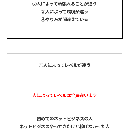
②人によって頑張れることが違う
③人によって環境が違う
④やり方が間違えている
①人によってレベルが違う
人によってレベルは全員違います
初めてのネットビジネスの人
ネットビジネスやってきたけど稼げなかった人