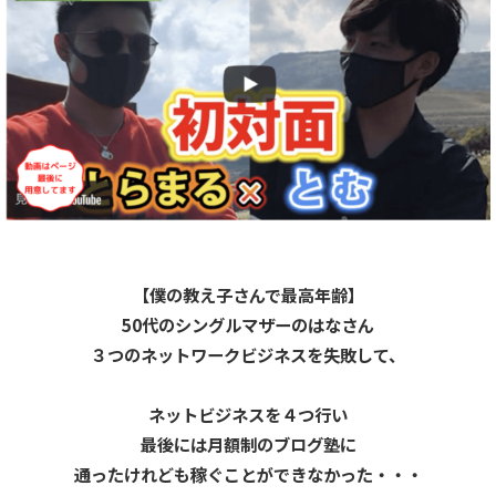
【僕の教え子さんで最高年齢】
50代のシングルマザーのはなさん
３つのネットワークビジネスを失敗して、
ネットビジネスを４つ行い
最後には月額制のブログ塾に
通ったけれども稼ぐことができなかった・・・