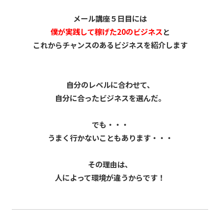
メール講座５日目には
僕が実践して稼げた20のビジネス
と
これからチャンスのあるビジネスを紹介します
自分のレベルに合わせて、
自分に合ったビジネスを選んだ。
でも・・・
うまく行かないこともあります・・・
その理由は、
人によって環境が違うからです！