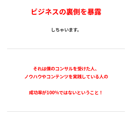
ビジネスの裏側を暴露
しちゃいます。
それは僕のコンサルを受けた人、
ノウハウやコンテンツを実践している人の
成功率が100％ではないということ！