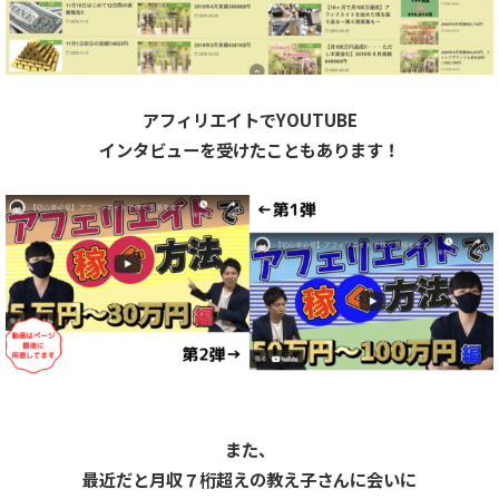
アフィリエイトで
YOUTUBE
インタビューを受けたこともあります！
また、
最近だと月収７桁超えの教え子さんに会いに