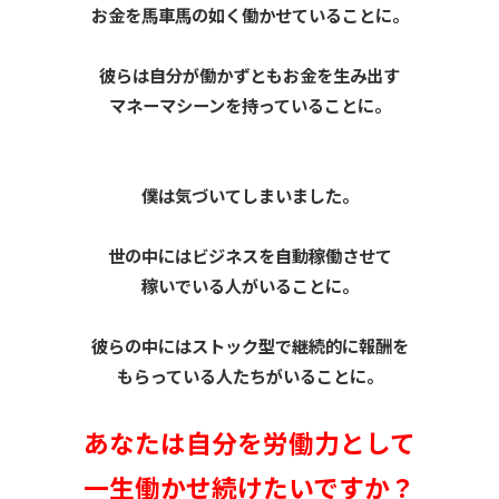
お金を馬車馬の如く働かせていることに。
彼らは自分が働かずともお金を生み出す
マネーマシーンを持っていることに。
僕は気づいてしまいました。
世の中にはビジネスを自動稼働させて
稼いでいる人がいることに。
彼らの中にはストック型で継続的に報酬を
もらっている人たちがいることに。
あなたは自分を労働力として
一生働かせ続けたいですか？