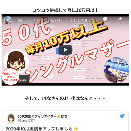
コツコツ継続して月に10万円以上
そして、はなさんの1年後はなんと・・・