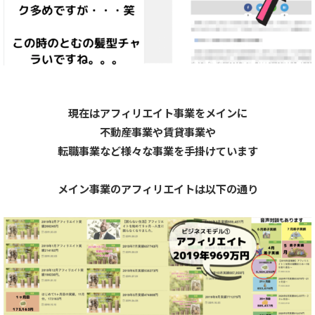
現在はアフィリエイト事業をメインに
不動産事業や賃貸事業や
転職事業など様々な事業を手掛けています
メイン事業のアフィリエイトは以下の通り