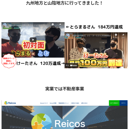
九州地方と山陰地方に行ってきました！
実業では不動産事業