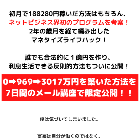
僕は気づいてしまいました。
富豪は自分が働くのではなく、