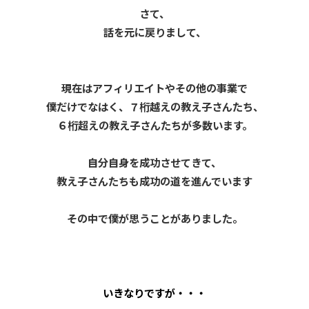
さて、
話を元に戻りまして、
現在はアフィリエイトやその他の事業で
僕だけでなはく、７桁越えの教え子さんたち、
６桁超えの教え子さんたちが多数います。
自分自身を成功させてきて、
教え子さんたちも成功の道を進んでいます
その中で僕が思うことがありました。
いきなりですが・・・