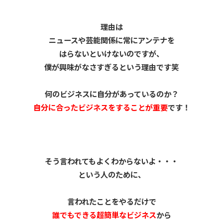
理由は
ニュースや芸能関係に常にアンテナを
はらないといけないのですが、
僕が興味がなさすぎるという理由です笑
何のビジネスに自分があっているのか？
自分に合ったビジネスをすることが重要
です！
そう言われてもよくわからないよ・・・
という人のために、
言われたことをやるだけで
誰でもできる超簡単なビジネス
から