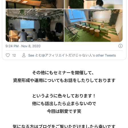
その他にもセミナーを開催して、
資産形成や運用についてもお話をしたりしております
というように色々しております！
他にも話出したら止まらないので
今回は割愛です笑
気になる方はブログをご覧いただけましたら幸いです