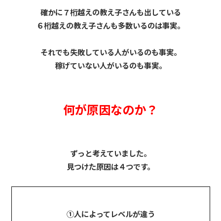
確かに７桁越えの教え子さんも出している
６桁越えの教え子さんも多数いるのは事実。
それでも失敗している人がいるのも事実。
稼げていない人がいるのも事実。
何が原因なのか？
ずっと考えていました。
見つけた原因は４つです。
①人によってレベルが違う