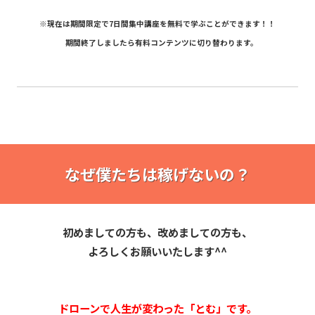
※現在は期間限定で7日間集中講座を無料で学ぶことができます！！
期間終了しましたら有料コンテンツに
切り替わります。
なぜ僕たちは稼げないの？
初めましての方も、改めましての方も、
よろしくお願いいたします^^
ドローンで人生が変わった「とむ」です。