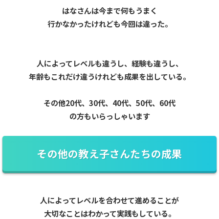
はなさんは今まで何もうまく
行かなかったけれども今回は違った。
人によってレベルも違うし、経験も違うし、
年齢もこれだけ違うけれども成果を出している。
その他20代、30代、40代、50代、60代
の方もいらっしゃいます
その他の教え子さんたちの成果
人によってレベルを合わせて進めることが
大切なことはわかって実践もしている。