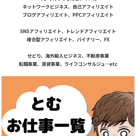
ネットワークビジネス、自己アフィリエイト
ブログアフィリエイト
、PPCアフィリエイト
SNSアフィリエイト、トレンドアフィリエイト
複合型アフィリエイト、バイナリー、FX
せどり、海外輸入ビジネス、
不動産事業
転職事業、
賃貸事業、ライフコンサルジュ…etc