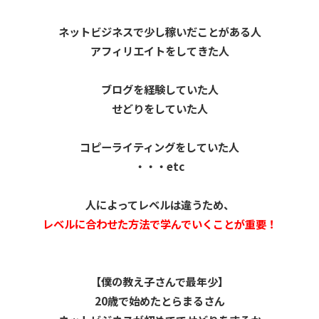
ネットビジネスで少し稼いだことがある人
アフィリエイトをしてきた人
ブログを経験していた人
せどりをしていた人
コピーライティングをしていた人
・・・etc
人によってレベルは違うため、
レベルに合わせた方法で学んでいくことが重要！
【僕の教え子さんで最年少】
20歳で始めたとらまるさん