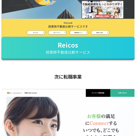
Reicos
投資用不動産比較サービス
次に転職事業