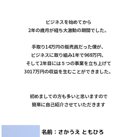
ビジネスを始めてから
2年の歳月が経ち大激動の期間でした。
手取り14万円の販売員だった僕が、
ビジネスに取り組み1年で969万円、
そして2年目には５つの事業を立ち上げて
3017万円の収益を生むことができました。
初めましての方も多いと思いますので
簡単に自己紹介させていただきます