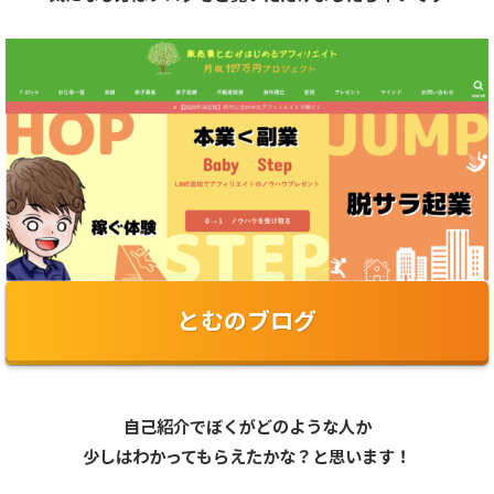
とむのブログ
自己紹介でぼくがどのような人か
少しはわかってもらえたかな？と思います！