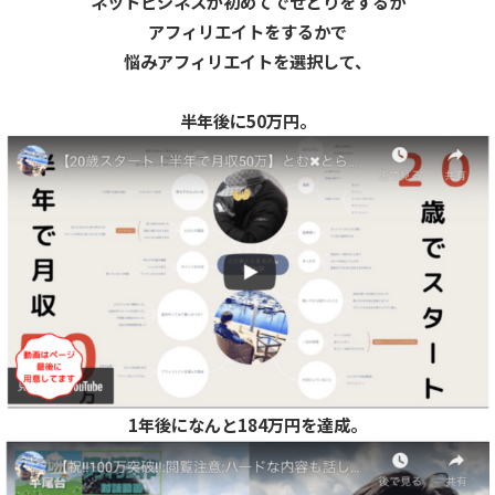
ネットビジネスが初めてでせどりをするか
アフィリエイトをするかで
悩みアフィリエイトを選択して、
半年後に50万円。
1年後になんと184万円を達成。