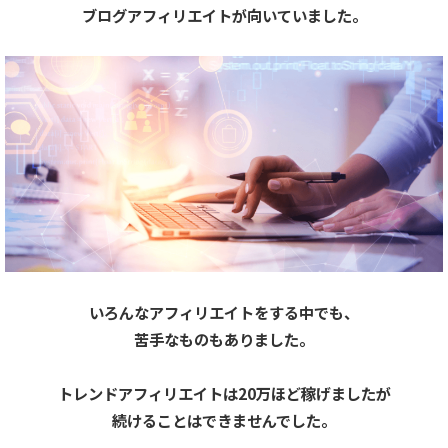
ブログアフィリエイトが向いていました。
いろんなアフィリエイトをする中でも、
苦手なものもありました。
トレンドアフィリエイトは20万ほど稼げましたが
続けることはできませんでした。